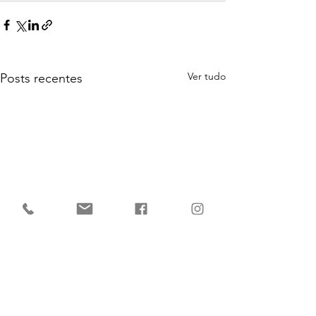
Ver tudo
Posts recentes