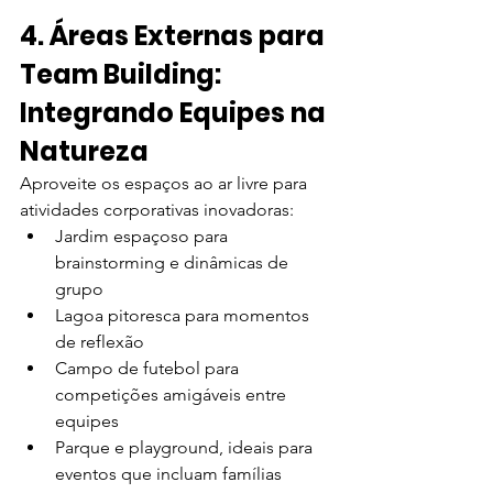
4. Áreas Externas para 
Team Building: 
Integrando Equipes na 
Natureza
Aproveite os espaços ao ar livre para 
atividades corporativas inovadoras:
Jardim espaçoso para 
brainstorming e dinâmicas de 
grupo
Lagoa pitoresca para momentos 
de reflexão
Campo de futebol para 
competições amigáveis entre 
equipes
Parque e playground, ideais para 
eventos que incluam famílias