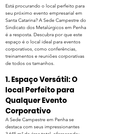
Está procurando o local perfeito para 
seu próximo evento empresarial em 
Santa Catarina? A Sede Campestre do 
Sindicato dos Metalúrgicos em Penha 
é a resposta. Descubra por que este 
espaço é o local ideal para eventos 
corporativos, como conferências, 
treinamentos e reuniões corporativas 
de todos os tamanhos.
1. Espaço Versátil: O 
local Perfeito para 
Qualquer Evento 
Corporativo
A Sede Campestre em Penha se 
destaca com seus impressionantes 
3.645 m² de área total, oferecendo: