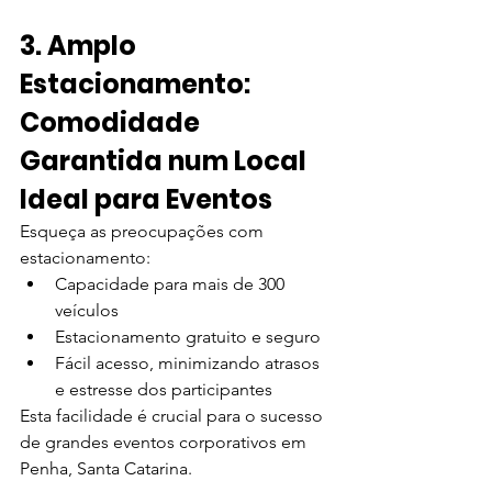
3. Amplo 
Estacionamento: 
Comodidade 
Garantida num Local 
Ideal para Eventos
Esqueça as preocupações com 
estacionamento:
Capacidade para mais de 300 
veículos
Estacionamento gratuito e seguro
Fácil acesso, minimizando atrasos 
e estresse dos participantes
Esta facilidade é crucial para o sucesso 
de grandes eventos corporativos em 
Penha, Santa Catarina.