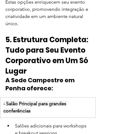
Estas opções enriquecem seu evento 
corporativo, promovendo integração e 
criatividade em um ambiente natural 
único.
5. Estrutura Completa: 
Tudo para Seu Evento 
Corporativo em Um Só 
Lugar
A Sede Campestre em 
Penha oferece:
- Salão Principal para grandes 
conferências
Salões adicionais para workshops 
e breakout sessions