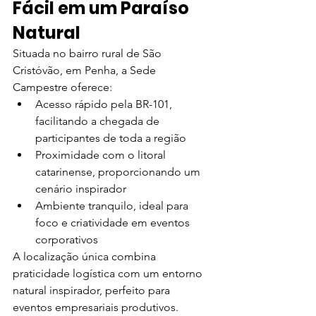
Fácil em um Paraíso 
Natural
Situada no bairro rural de São 
Cristóvão, em Penha, a Sede 
Campestre oferece:
Acesso rápido pela BR-101, 
facilitando a chegada de 
participantes de toda a região
Proximidade com o litoral 
catarinense, proporcionando um 
cenário inspirador
Ambiente tranquilo, ideal para 
foco e criatividade em eventos 
corporativos
A localização única combina 
praticidade logística com um entorno 
natural inspirador, perfeito para 
eventos empresariais produtivos.