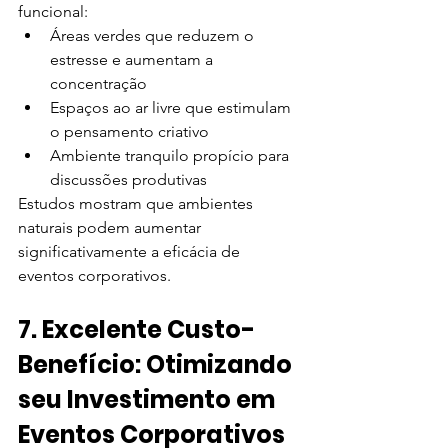
funcional:
Áreas verdes que reduzem o 
estresse e aumentam a 
concentração
Espaços ao ar livre que estimulam 
o pensamento criativo
Ambiente tranquilo propício para 
discussões produtivas
Estudos mostram que ambientes 
naturais podem aumentar 
significativamente a eficácia de 
eventos corporativos.
7. Excelente Custo-
Benefício: Otimizando 
seu Investimento em 
Eventos Corporativos