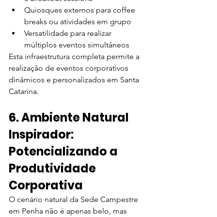
Quiosques externos para coffee 
breaks ou atividades em grupo
Versatilidade para realizar 
múltiplos eventos simultâneos
Esta infraestrutura completa permite a 
realização de eventos corporativos 
dinâmicos e personalizados em Santa 
Catarina.
6. Ambiente Natural 
Inspirador: 
Potencializando a 
Produtividade 
Corporativa
O cenário natural da Sede Campestre 
em Penha não é apenas belo, mas 