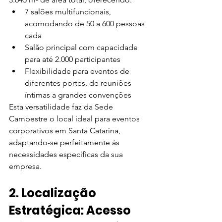
7 salões multifuncionais, 
acomodando de 50 a 600 pessoas 
cada
Salão principal com capacidade 
para até 2.000 participantes
Flexibilidade para eventos de 
diferentes portes, de reuniões 
íntimas a grandes convenções
Esta versatilidade faz da Sede 
Campestre o local ideal para eventos 
corporativos em Santa Catarina, 
adaptando-se perfeitamente às 
necessidades específicas da sua 
empresa.
2. Localização 
Estratégica: Acesso 