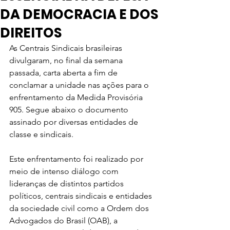
DA DEMOCRACIA E DOS
DIREITOS
As Centrais Sindicais brasileiras 
divulgaram, no final da semana 
passada, carta aberta a fim de 
conclamar a unidade nas ações para o 
enfrentamento da Medida Provisória 
905. Segue abaixo o documento 
assinado por diversas entidades de 
classe e sindicais. 
Este enfrentamento foi realizado por 
meio de intenso diálogo com 
lideranças de distintos partidos 
políticos, centrais sindicais e entidades 
da sociedade civil como a Ordem dos 
Advogados do Brasil (OAB), a 