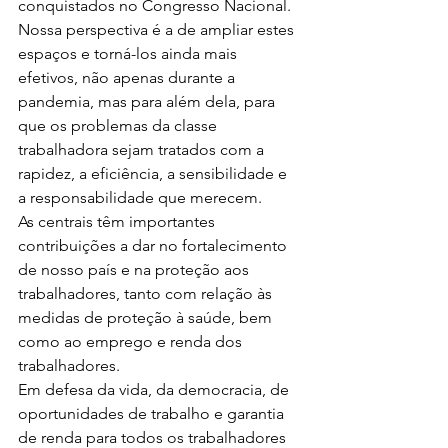
conquistados no Congresso Nacional.
Nossa perspectiva é a de ampliar estes 
espaços e torná-los ainda mais 
efetivos, não apenas durante a 
pandemia, mas para além dela, para 
que os problemas da classe 
trabalhadora sejam tratados com a 
rapidez, a eficiência, a sensibilidade e 
a responsabilidade que merecem.
As centrais têm importantes 
contribuições a dar no fortalecimento 
de nosso país e na proteção aos 
trabalhadores, tanto com relação às 
medidas de proteção à saúde, bem 
como ao emprego e renda dos 
trabalhadores.
Em defesa da vida, da democracia, de 
oportunidades de trabalho e garantia 
de renda para todos os trabalhadores 