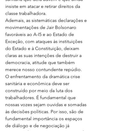
insiste em atacar e retirar direitos da 
classe trabalhadora.
Ademais, as sistemáticas declarações e 
movimentações de Jair Bolsonaro 
favoráveis ao A-I5 e ao Estado de 
Exceção, com ataques às instituições 
do Estado e à Constituição, deixam 
claras as suas intenções de destruir a 
democracia, atitude que também 
merece nosso contundente repúdio.
O enfrentamento da dramática crise 
sanitária e econômica deve ser 
construído por meio da luta dos 
trabalhadores. É fundamental que 
nossas vozes sejam ouvidas e somadas 
às decisões políticas. Por isso, são de 
fundamental importância os espaços 
de diálogo e de negociação já 