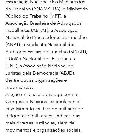
Associação Nacional dos Magistrados 
do Trabalho (ANAMATRA), o Ministério 
Público do Trabalho (MPT), a 
Associação Brasileira de Advogados 
Trabalhistas (ABRAT), a Associação 
Nacional de Procuradores do Trabalho 
(ANPT), o Sindicato Nacional dos 
Auditores Fiscais do Trabalho (SINAIT), 
a União Nacional dos Estudantes 
(UNE), a Associação Nacional de 
Juristas pela Democracia (ABJD), 
dentre outras organizações e 
movimentos.
A ação unitária e o diálogo com o 
Congresso Nacional estimularam o 
envolvimento criativo de milhares de 
dirigentes e militantes sindicais das 
mais diversas instâncias, além de 
movimentos e organizações sociais, 