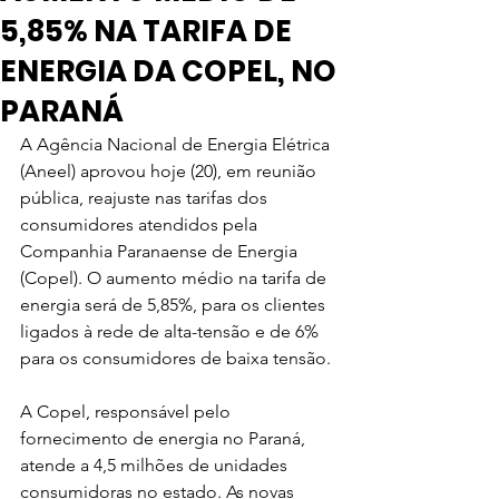
5,85% NA TARIFA DE
ENERGIA DA COPEL, NO
PARANÁ
A Agência Nacional de Energia Elétrica 
(Aneel) aprovou hoje (20), em reunião 
pública, reajuste nas tarifas dos 
consumidores atendidos pela 
Companhia Paranaense de Energia 
(Copel). O aumento médio na tarifa de 
energia será de 5,85%, para os clientes 
ligados à rede de alta-tensão e de 6% 
para os consumidores de baixa tensão.
A Copel, responsável pelo 
fornecimento de energia no Paraná, 
atende a 4,5 milhões de unidades 
consumidoras no estado. As novas 