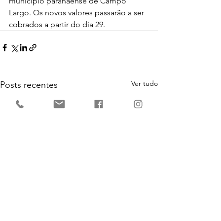
município paranaense de Campo 
Largo. Os novos valores passarão a ser 
cobrados a partir do dia 29.
Ver tudo
Posts recentes