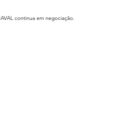
VAL continua em negociação.