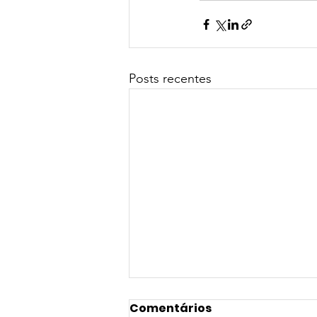
Posts recentes
Comentários