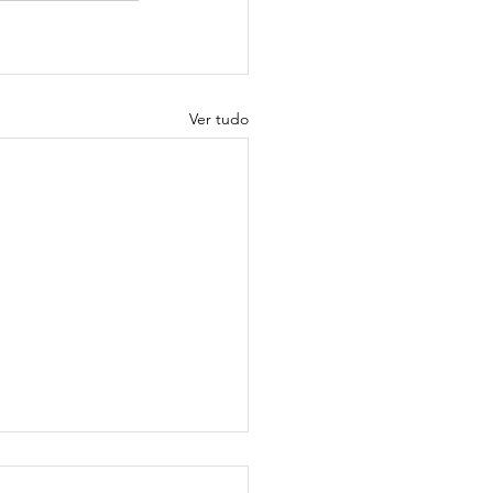
Ver tudo