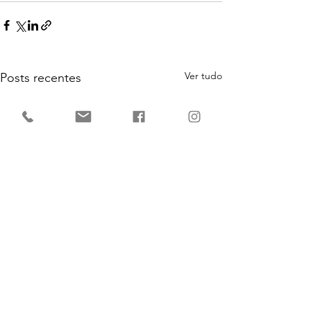
Ver tudo
Posts recentes