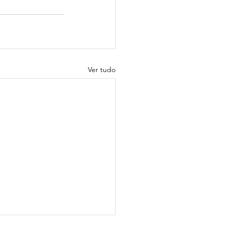
Ver tudo