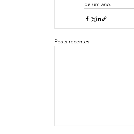
de um ano.
Posts recentes