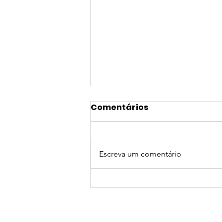
Comentários
Escreva um comentário
NOVA PARCERIA DE
CONVÊNIO