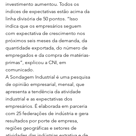
investimento aumentou. Todos os 
índices de expectativas estão acima da 
linha divisória de 50 pontos. “Isso 
indica que os empresários seguem 
com expectativa de crescimento nos 
próximos seis meses da demanda, da 
quantidade exportada, do número de 
empregados e da compra de matérias-
primas”, explicou a CNI, em 
comunicado.
A Sondagem Industrial é uma pesquisa 
de opinião empresarial, mensal, que 
apresenta a tendência da atividade 
industrial e as expectativas dos 
empresários. É elaborada em parceria 
com 25 federações de indústria e gera 
resultados por porte de empresa, 
regiões geográficas e setores de 
atividades das indústrias extrativa e de 