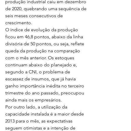
produção industrial caiu em dezembro 
de 2020, quebrando uma sequência de 
seis meses consecutivos de 
crescimento.
O índice de evolução da produção 
ficou em 46,8 pontos, abaixo da linha 
divisória de 50 pontos, ou seja, reflete 
queda da produção na comparação 
com o mês anterior. Os estoques 
continuam abaixo do planejado e, 
segundo a CNI, o problema de 
escassez de insumos, que já havia 
ganho importância inédita no terceiro 
trimestre do ano passado, preocupou 
ainda mais os empresários.
Por outro lado, a utilização da 
capacidade instalada é a maior desde 
2013 para o mês, as expectativas 
seguem otimistas e a intenção de 