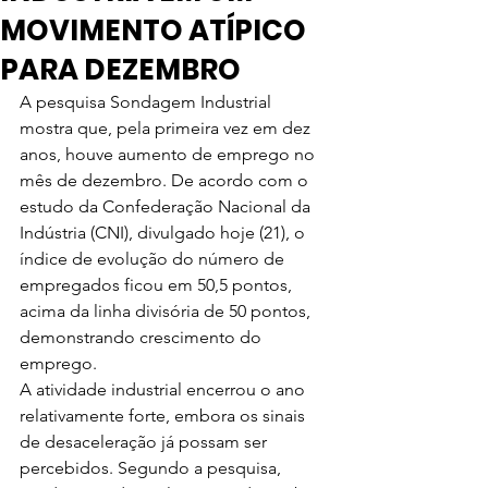
MOVIMENTO ATÍPICO
PARA DEZEMBRO
A pesquisa Sondagem Industrial 
mostra que, pela primeira vez em dez 
anos, houve aumento de emprego no 
mês de dezembro. De acordo com o 
estudo da Confederação Nacional da 
Indústria (CNI), divulgado hoje (21), o 
índice de evolução do número de 
empregados ficou em 50,5 pontos, 
acima da linha divisória de 50 pontos, 
demonstrando crescimento do 
emprego.
A atividade industrial encerrou o ano 
relativamente forte, embora os sinais 
de desaceleração já possam ser 
percebidos. Segundo a pesquisa, 