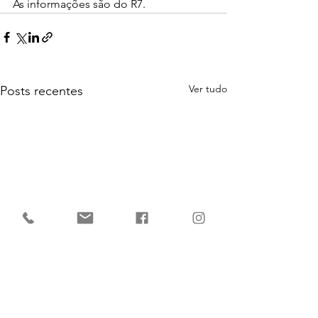
As informações são do R7. 
Ver tudo
Posts recentes