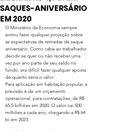
SAQUES-ANIVERSÁRIO
EM 2020
O Ministério da Economia sempre 
evitou fazer qualquer projeção sobre 
as expectativas de retiradas de saque 
aniversário. Como cabe ao trabalhador 
decidir se quer ou não receber uma 
vez por ano parte de seu saldo no 
fundo, era difícil fazer qualquer aposta 
de quanto seria o valor.
Para aplicação em habitação popular, a 
previsão é de um orçamento 
operacional, para contratações, de R$ 
65,5 bilhões em 2020. O valor cai 500 
milhões a cada ano, chegando a R$ 64 
bi em 2023.