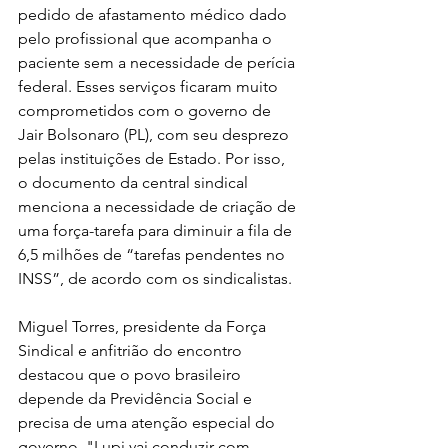
pedido de afastamento médico dado 
pelo profissional que acompanha o 
paciente sem a necessidade de perícia 
federal. Esses serviços ficaram muito 
comprometidos com o governo de 
Jair Bolsonaro (PL), com seu desprezo 
pelas instituições de Estado. Por isso, 
o documento da central sindical 
menciona a necessidade de criação de 
uma força-tarefa para diminuir a fila de 
6,5 milhões de “tarefas pendentes no 
INSS”, de acordo com os sindicalistas.
Miguel Torres, presidente da Força 
Sindical e anfitrião do encontro 
destacou que o povo brasileiro 
depende da Previdência Social e 
precisa de uma atenção especial do 
governo. "Lupi vai conduzir com 