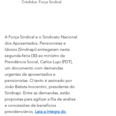
Crédidos: Força Sindical
A Força Sindical e o Sindicato Nacional 
dos Aposentados, Pensionistas e 
Idosos (Sindnapi) entregaram nesta 
segunda-feira (30) ao ministro da 
Previdência Social, Carlos Lupi (PDT), 
um documento com demandas 
urgentes de aposentados e 
pensionistas. O texto é assinado por 
João Batista Inocentini, presidente do 
Sindnapi. Entre as demandas, estão 
propostas para agilizar a fila de análise 
e concessões de benefícios 
previdenciários. 
Leia a íntegra do 