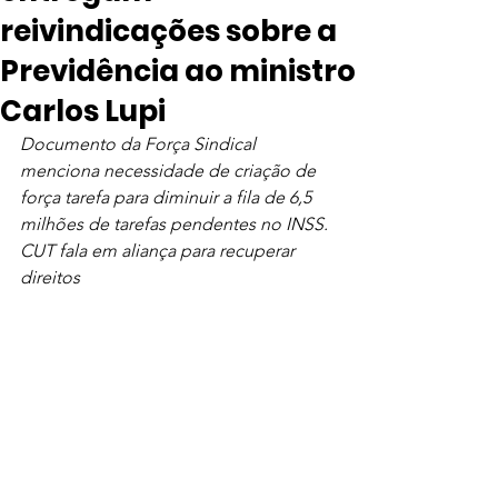
reivindicações sobre a
Previdência ao ministro
Carlos Lupi
Documento da Força Sindical 
menciona necessidade de criação de 
força tarefa para diminuir a fila de 6,5 
milhões de tarefas pendentes no INSS. 
CUT fala em aliança para recuperar 
direitos