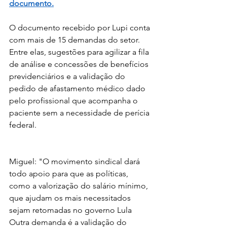
documento.
O documento recebido por Lupi conta 
com mais de 15 demandas do setor. 
Entre elas, sugestões para agilizar a fila 
de análise e concessões de benefícios 
previdenciários e a validação do 
pedido de afastamento médico dado 
pelo profissional que acompanha o 
paciente sem a necessidade de perícia 
federal.
Miguel: "O movimento sindical dará 
todo apoio para que as políticas, 
como a valorização do salário mínimo, 
que ajudam os mais necessitados 
sejam retomadas no governo Lula
Outra demanda é a validação do 