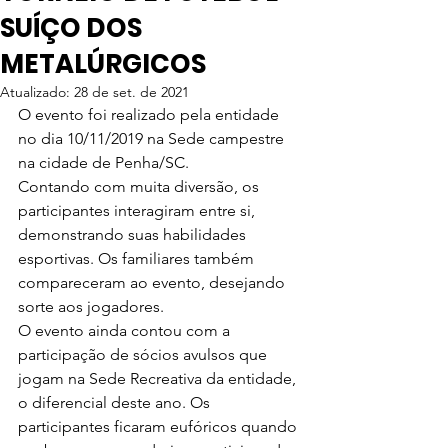
SUÍÇO DOS
METALÚRGICOS
Atualizado:
28 de set. de 2021
O evento foi realizado pela entidade 
no dia 10/11/2019 na Sede campestre 
na cidade de Penha/SC.
Contando com muita diversão, os 
participantes interagiram entre si, 
demonstrando suas habilidades 
esportivas. Os familiares também 
compareceram ao evento, desejando 
sorte aos jogadores. 
O evento ainda contou com a 
participação de sócios avulsos que 
jogam na Sede Recreativa da entidade, 
o diferencial deste ano. Os 
participantes ficaram eufóricos quando 