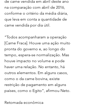
de carne vendida em abril deste ano 
na comparação com abril de 2016, 
conforme o critério da média diária, 
que leva em conta a quantidade de 
carne vendida por dia útil.
“Todos acompanharam a operação 
[Carne Fraca]. Houve uma ação muito 
pronta do governo e, ao longo do 
tempo, espera-se normalização. Mas 
houve impacto no volume e pode 
haver uma relação. No entanto, há 
outros elementos. Em alguns casos, 
como o da carne bovina, existe 
restrição de pagamento em alguns 
países, como o Egito”, afirmou Neto.
Retomada econômica