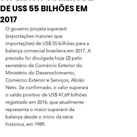
DE US$ 55 BILHÕES EM
2017
O governo projeta superávit 
(exportações maiores que 
importações) de US$ 55 bilhões para a 
balança comercial brasileira em 2017. A 
previsão foi divulgada hoje (2) pelo 
secretário de Comércio Exterior do 
Ministério do Desenvolvimento, 
Comércio Exterior e Serviços, Abrão 
Neto. Se confirmado, o valor superará 
o saldo positivo de US$ 47,69 bilhões 
registrado em 2016, que atualmente 
representa o maior superávit da 
balança desde o início da série 
histórica, em 1989.