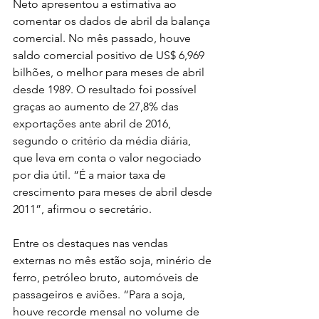
Neto apresentou a estimativa ao 
comentar os dados de abril da balança 
comercial. No mês passado, houve 
saldo comercial positivo de US$ 6,969 
bilhões, o melhor para meses de abril 
desde 1989. O resultado foi possível 
graças ao aumento de 27,8% das 
exportações ante abril de 2016, 
segundo o critério da média diária, 
que leva em conta o valor negociado 
por dia útil. “É a maior taxa de 
crescimento para meses de abril desde 
2011”, afirmou o secretário.
Entre os destaques nas vendas 
externas no mês estão soja, minério de 
ferro, petróleo bruto, automóveis de 
passageiros e aviões. “Para a soja, 
houve recorde mensal no volume de 