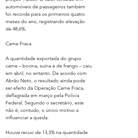
automóveis de passageiros também 
foi recorde para os primeiros quatro 
meses do ano, registrando elevação 
de 48,6%.
Carne Fraca
A quantidade exportada do grupo 
carne – bovina, suína e de frango – caiu 
em abril, no entanto. De acordo com 
Abrão Neto, o resultado ainda pode 
ser efeito da Operação Carne Fraca, 
deflagrada em março pela Polícia 
Federal. Segundo o secretário, este 
não é, contudo, o único motivo a 
influenciar a queda.
Houve recuo de 13,3% na quantidade 