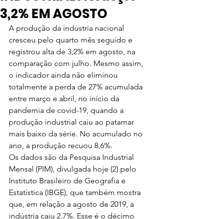
3,2% EM AGOSTO
A produção da indústria nacional 
cresceu pelo quarto mês seguido e 
registrou alta de 3,2% em agosto, na 
comparação com julho. Mesmo assim, 
o indicador ainda não eliminou 
totalmente a perda de 27% acumulada 
entre março e abril, no início da 
pandemia de covid-19, quando a 
produção industrial caiu ao patamar 
mais baixo da série. No acumulado no 
ano, a produção recuou 8,6%.
Os dados são da Pesquisa Industrial 
Mensal (PIM), divulgada hoje (2) pelo 
Instituto Brasileiro de Geografia e 
Estatística (IBGE), que também mostra 
que, em relação a agosto de 2019, a 
indústria caiu 2,7%. Esse é o décimo 