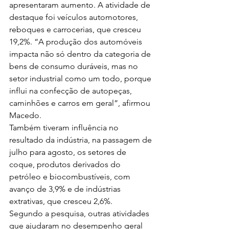
apresentaram aumento. A atividade de 
destaque foi veículos automotores, 
reboques e carrocerias, que cresceu 
19,2%. “A produção dos automóveis 
impacta não só dentro da categoria de 
bens de consumo duráveis, mas no 
setor industrial como um todo, porque 
influi na confecção de autopeças, 
caminhões e carros em geral”, afirmou 
Macedo.
Também tiveram influência no 
resultado da indústria, na passagem de 
julho para agosto, os setores de 
coque, produtos derivados do 
petróleo e biocombustíveis, com 
avanço de 3,9% e de indústrias 
extrativas, que cresceu 2,6%.
Segundo a pesquisa, outras atividades 
que ajudaram no desempenho geral 