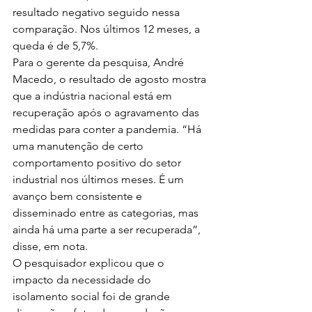
resultado negativo seguido nessa 
comparação. Nos últimos 12 meses, a 
queda é de 5,7%.
Para o gerente da pesquisa, André 
Macedo, o resultado de agosto mostra 
que a indústria nacional está em 
recuperação após o agravamento das 
medidas para conter a pandemia. “Há 
uma manutenção de certo 
comportamento positivo do setor 
industrial nos últimos meses. É um 
avanço bem consistente e 
disseminado entre as categorias, mas 
ainda há uma parte a ser recuperada”, 
disse, em nota.
O pesquisador explicou que o 
impacto da necessidade do 
isolamento social foi de grande 