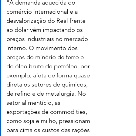
“A demanda aquecida do 
comércio internacional e a 
desvalorização do Real frente 
ao dólar vêm impactando os 
preços industriais no mercado 
interno. O movimento dos 
preços do minério de ferro e 
do óleo bruto do petróleo, por 
exemplo, afeta de forma quase 
direta os setores de químicos, 
de refino e de metalurgia. No 
setor alimentício, as 
exportações de commodities, 
como soja e milho, pressionam 
para cima os custos das rações 