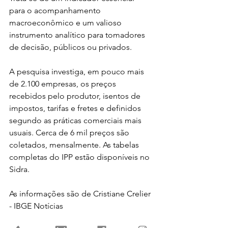
para o acompanhamento 
macroeconômico e um valioso 
instrumento analítico para tomadores 
de decisão, públicos ou privados.
A pesquisa investiga, em pouco mais 
de 2.100 empresas, os preços 
recebidos pelo produtor, isentos de 
impostos, tarifas e fretes e definidos 
segundo as práticas comerciais mais 
usuais. Cerca de 6 mil preços são 
coletados, mensalmente. As tabelas 
completas do IPP estão disponíveis no 
Sidra.
As informações são de Cristiane Crelier 
- IBGE Notícias 