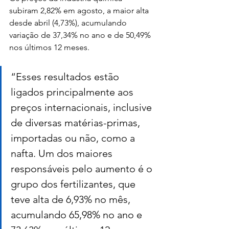
subiram 2,82% em agosto, a maior alta 
desde abril (4,73%), acumulando 
variação de 37,34% no ano e de 50,49% 
nos últimos 12 meses.
“Esses resultados estão 
ligados principalmente aos 
preços internacionais, inclusive 
de diversas matérias-primas, 
importadas ou não, como a 
nafta. Um dos maiores 
responsáveis pelo aumento é o 
grupo dos fertilizantes, que 
teve alta de 6,93% no mês, 
acumulando 65,98% no ano e 