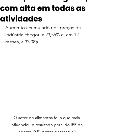
com alta em todas as
atividades
Aumento acumulado nos preços da 
indústria chegou a 23,55% e, em 12 
meses, a 33,08%
O setor de alimentos foi o que mais 
influenciou o resultado geral do IPP de 
agosto (0,51 ponto percentual)