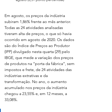
Em agosto, os preços da indústria 
subiram 1,86% frente ao mês anterior. 
Todas as 24 atividades analisadas 
tiveram alta de preços, o que só havia 
ocorrido em agosto de 2020. Os dados 
são do Índice de Preços ao Produtor 
(IPP) divulgado nesta quarta (29) pelo 
IBGE, que mede a variação dos preços 
de produtos na “porta da fábrica”, sem 
impostos e frete, de 24 atividades das 
indústrias extrativas e da 
transformação. No ano, o aumento 
acumulado nos preços da indústria 
chegou a 23,55% e, em 12 meses, a 
33,08%.