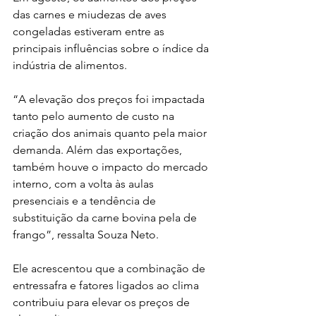
das carnes e miudezas de aves 
congeladas estiveram entre as 
principais influências sobre o índice da 
indústria de alimentos.
“A elevação dos preços foi impactada 
tanto pelo aumento de custo na 
criação dos animais quanto pela maior 
demanda. Além das exportações, 
também houve o impacto do mercado 
interno, com a volta às aulas 
presenciais e a tendência de 
substituição da carne bovina pela de 
frango”, ressalta Souza Neto.
Ele acrescentou que a combinação de 
entressafra e fatores ligados ao clima 
contribuiu para elevar os preços de 