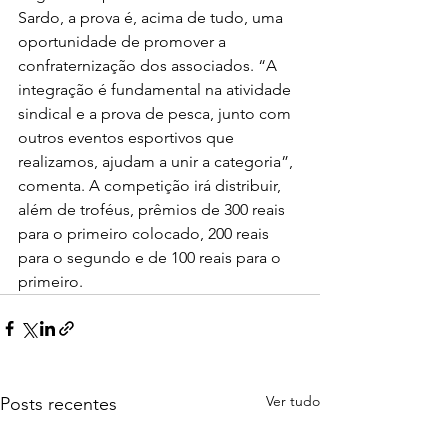
Sardo, a prova é, acima de tudo, uma 
oportunidade de promover a 
confraternização dos associados. “A 
integração é fundamental na atividade 
sindical e a prova de pesca, junto com 
outros eventos esportivos que 
realizamos, ajudam a unir a categoria”, 
comenta. A competição irá distribuir, 
além de troféus, prêmios de 300 reais 
para o primeiro colocado, 200 reais 
para o segundo e de 100 reais para o 
primeiro. 
Ver tudo
Posts recentes