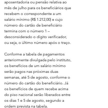
aposentadoria ou pensão relativa ao 
mês de julho para os beneficiários que 
recebem o correspondente a um 
salário mínimo (R$ 1.212,00) e cujo 
número do cartão de beneficiário 
termina com o número 1 – 
desconsiderado o dígito verificador, 
ou seja, o último número após o traço.
Conforme a tabela de pagamentos 
anteriormente divulgada pelo instituto, 
os benefícios de um salário mínimo 
serão pagos nas próximas duas 
semanas, até 5 de agosto, conforme o 
número do cartão do beneficiário. Já 
os benefícios de quem recebe acima 
do piso nacional serão liberados entre 
os dias 1 e 5 de agosto, segundo a 
ordem prevista na tabela.