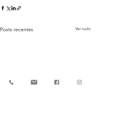
Ver tudo
Posts recentes