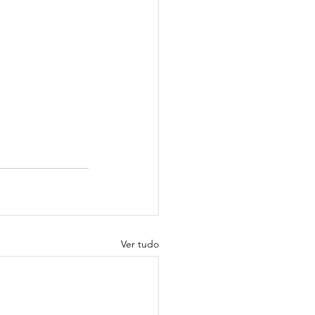
Ver tudo