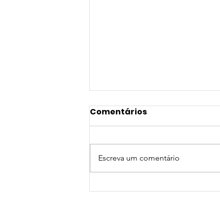
Comentários
Escreva um comentário
NOVA PARCERIA DE
CONVÊNIO