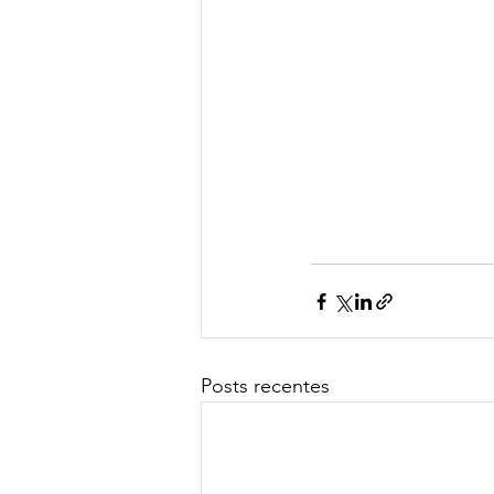
Posts recentes