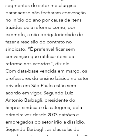
segmentos do setor metalúrgico 
paranaense não fecharam convenção 
no início do ano por causa de itens 
trazidos pela reforma como, por 
exemplo, a não obrigatoriedade de 
fazer a rescisão do contrato no 
sindicato. “É preferível ficar sem 
convenção que ratificar itens da 
reforma nos acordos”, diz ele.
Com data-base vencida em março, os 
professores do ensino básico no setor 
privado em São Paulo estão sem 
acordo em vigor. Segundo Luiz 
Antonio Barbagli, presidente do 
Sinpro, sindicato da categoria, pela 
primeira vez desde 2003 patrões e 
empregados do setor irão a dissídio. 
Segundo Barbagli, as cláusulas do 