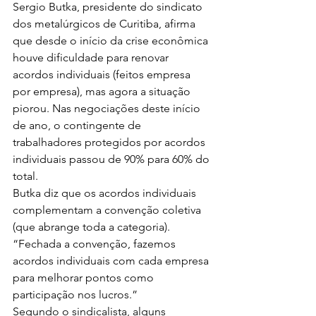
Sergio Butka, presidente do sindicato 
dos metalúrgicos de Curitiba, afirma 
que desde o início da crise econômica 
houve dificuldade para renovar 
acordos individuais (feitos empresa 
por empresa), mas agora a situação 
piorou. Nas negociações deste início 
de ano, o contingente de 
trabalhadores protegidos por acordos 
individuais passou de 90% para 60% do 
total.
Butka diz que os acordos individuais 
complementam a convenção coletiva 
(que abrange toda a categoria). 
“Fechada a convenção, fazemos 
acordos individuais com cada empresa 
para melhorar pontos como 
participação nos lucros.”
Segundo o sindicalista, alguns 