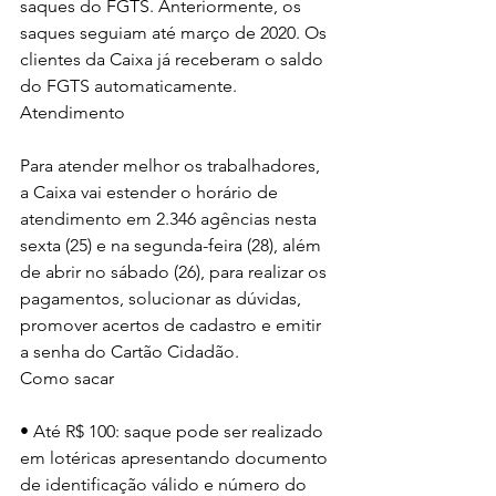
saques do FGTS. Anteriormente, os 
saques seguiam até março de 2020. Os 
clientes da Caixa já receberam o saldo 
do FGTS automaticamente.
Atendimento
Para atender melhor os trabalhadores, 
a Caixa vai estender o horário de 
atendimento em 2.346 agências nesta 
sexta (25) e na segunda-feira (28), além 
de abrir no sábado (26), para realizar os 
pagamentos, solucionar as dúvidas, 
promover acertos de cadastro e emitir 
a senha do Cartão Cidadão.
Como sacar
• Até R$ 100: saque pode ser realizado 
em lotéricas apresentando documento 
de identificação válido e número do 