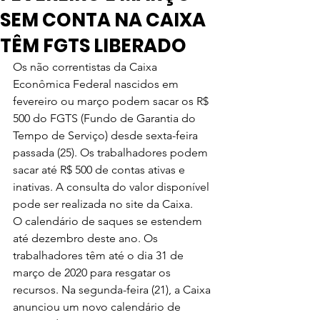
SEM CONTA NA CAIXA
TÊM FGTS LIBERADO
Os não correntistas da Caixa 
Econômica Federal nascidos em 
fevereiro ou março podem sacar os R$ 
500 do FGTS (Fundo de Garantia do 
Tempo de Serviço) desde sexta-feira 
passada (25). Os trabalhadores podem 
sacar até R$ 500 de contas ativas e 
inativas. A consulta do valor disponível 
pode ser realizada no site da Caixa.
O calendário de saques se estendem 
até dezembro deste ano. Os 
trabalhadores têm até o dia 31 de 
março de 2020 para resgatar os 
recursos. Na segunda-feira (21), a Caixa 
anunciou um novo calendário de 