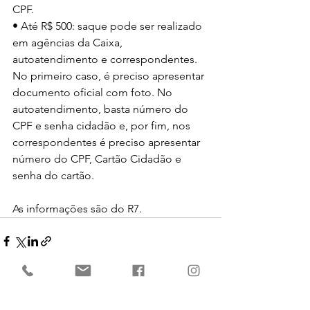
CPF.
• Até R$ 500: saque pode ser realizado 
em agências da Caixa, 
autoatendimento e correspondentes. 
No primeiro caso, é preciso apresentar 
documento oficial com foto. No 
autoatendimento, basta número do 
CPF e senha cidadão e, por fim, nos 
correspondentes é preciso apresentar 
número do CPF, Cartão Cidadão e 
senha do cartão.
As informações são do R7. 
Ver tudo
Posts recentes