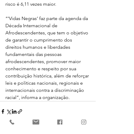
risco é 6,11 vezes maior.
“‘Vidas Negras’ faz parte da agenda da 
Década Internacional de 
Afrodescendentes, que tem o objetivo 
de garantir o cumprimento dos 
direitos humanos e liberdades 
fundamentais das pessoas 
afrodescendentes, promover maior 
conhecimento e respeito por sua 
contribuição histórica, além de reforçar 
leis e políticas nacionais, regionais e 
internacionais contra a discriminação 
racial”, informa a organização.
Ver tudo