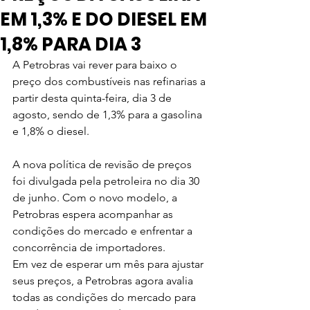
EM 1,3% E DO DIESEL EM
1,8% PARA DIA 3
A Petrobras vai rever para baixo o 
preço dos combustíveis nas refinarias a 
partir desta quinta-feira, dia 3 de 
agosto, sendo de 1,3% para a gasolina 
e 1,8% o diesel.
A nova política de revisão de preços 
foi divulgada pela petroleira no dia 30 
de junho. Com o novo modelo, a 
Petrobras espera acompanhar as 
condições do mercado e enfrentar a 
concorrência de importadores.
Em vez de esperar um mês para ajustar 
seus preços, a Petrobras agora avalia 
todas as condições do mercado para 