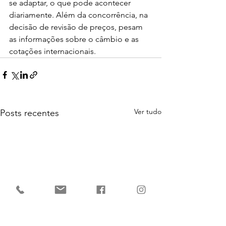
se adaptar, o que pode acontecer 
diariamente. Além da concorrência, na 
decisão de revisão de preços, pesam 
as informações sobre o câmbio e as 
cotações internacionais.
Ver tudo
Posts recentes