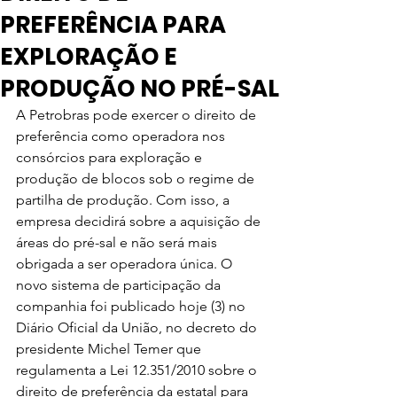
PREFERÊNCIA PARA
EXPLORAÇÃO E
PRODUÇÃO NO PRÉ-SAL
A Petrobras pode exercer o direito de 
preferência como operadora nos 
consórcios para exploração e 
produção de blocos sob o regime de 
partilha de produção. Com isso, a 
empresa decidirá sobre a aquisição de 
áreas do pré-sal e não será mais 
obrigada a ser operadora única. O 
novo sistema de participação da 
companhia foi publicado hoje (3) no 
Diário Oficial da União, no decreto do 
presidente Michel Temer que 
regulamenta a Lei 12.351/2010 sobre o 
direito de preferência da estatal para 