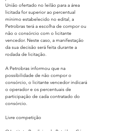
União ofertado no leilão para a área 
licitada for superior ao percentual 
mínimo estabelecido no edital, a 
Petrobras terá a escolha de compor ou 
não o consórcio com o licitante 
vencedor. Neste caso, a manifestação 
da sua decisão será feita durante a 
rodada de licitação.
A Petrobras informou que na 
possibilidade de não compor o 
consórcio, o licitante vencedor indicará 
o operador e os percentuais de 
participação de cada contratado do 
consórcio.
Livre competição