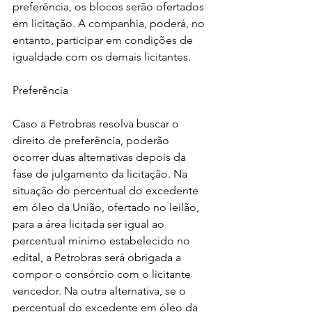
preferência, os blocos serão ofertados 
em licitação. A companhia, poderá, no 
entanto, participar em condições de 
igualdade com os demais licitantes.
Preferência
Caso a Petrobras resolva buscar o 
direito de preferência, poderão 
ocorrer duas alternativas depois da 
fase de julgamento da licitação. Na 
situação do percentual do excedente 
em óleo da União, ofertado no leilão, 
para a área licitada ser igual ao 
percentual mínimo estabelecido no 
edital, a Petrobras será obrigada a 
compor o consórcio com o licitante 
vencedor. Na outra alternativa, se o 
percentual do excedente em óleo da 