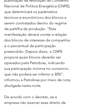
publicação da resolução do Conselho 
Nacional de Política Energética (CNPE), 
que determinará os parâmetros 
técnicos e econômicos dos blocos a 
serem contratados dentro do regime 
de partilha de produção. “Esta 
manifestação deverá conter a relação 
dos blocos de interesse da companhia 
e o percentual de participação 
pretendido. Depois disso, o CNPE 
proporá quais blocos deverão ser 
operados pela Petrobras, indicando 
sua participação mínima no consórcio, 
que não poderá ser inferior a 30%”, 
informou a Petrobras por meio de nota 
divulgada nesta noite.
De acordo com o decreto, se a 
empresa não exercer esse direito de 