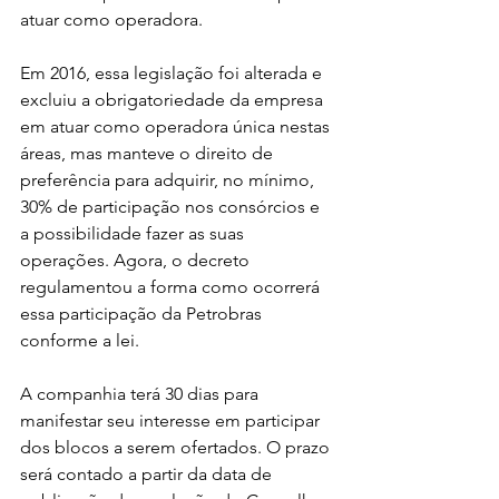
atuar como operadora.
Em 2016, essa legislação foi alterada e 
excluiu a obrigatoriedade da empresa 
em atuar como operadora única nestas 
áreas, mas manteve o direito de 
preferência para adquirir, no mínimo, 
30% de participação nos consórcios e 
a possibilidade fazer as suas 
operações. Agora, o decreto 
regulamentou a forma como ocorrerá 
essa participação da Petrobras 
conforme a lei.
A companhia terá 30 dias para 
manifestar seu interesse em participar 
dos blocos a serem ofertados. O prazo 
será contado a partir da data de 