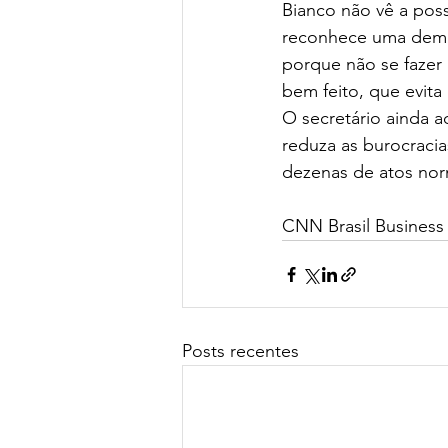
Bianco não vê a pos
reconhece uma dema
porque não se fazer
bem feito, que evita
O secretário ainda 
reduza as burocracia
dezenas de atos nor
CNN Brasil Business
Posts recentes