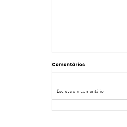
Comentários
Escreva um comentário
NOVA PARCERIA DE
CONVÊNIO