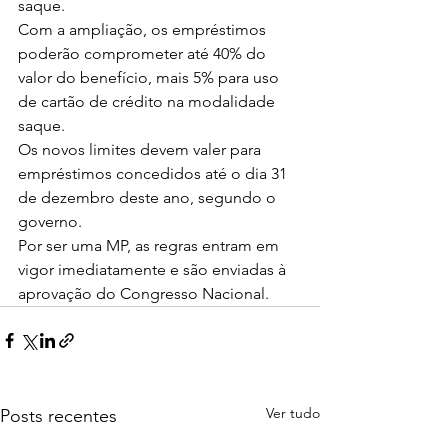
saque.
Com a ampliação, os empréstimos 
poderão comprometer até 40% do 
valor do benefício, mais 5% para uso 
de cartão de crédito na modalidade 
saque.
Os novos limites devem valer para 
empréstimos concedidos até o dia 31 
de dezembro deste ano, segundo o 
governo.
Por ser uma MP, as regras entram em 
vigor imediatamente e são enviadas à 
aprovação do Congresso Nacional.
Ver tudo
Posts recentes