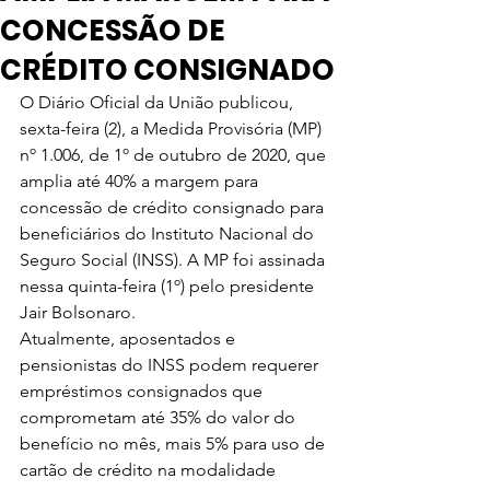
CONCESSÃO DE
CRÉDITO CONSIGNADO
O Diário Oficial da União publicou, 
sexta-feira (2), a Medida Provisória (MP) 
nº 1.006, de 1º de outubro de 2020, que 
amplia até 40% a margem para 
concessão de crédito consignado para 
beneficiários do Instituto Nacional do 
Seguro Social (INSS). A MP foi assinada 
nessa quinta-feira (1º) pelo presidente 
Jair Bolsonaro.
Atualmente, aposentados e 
pensionistas do INSS podem requerer 
empréstimos consignados que 
comprometam até 35% do valor do 
benefício no mês, mais 5% para uso de 
cartão de crédito na modalidade 