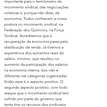
importante para o termômetro do 
movimento sindical, das negociações 
coletivas e, porque não dizer, da 
economia. Todos conhecem a nossa 
postura no movimento sindical, na 
Federação dos Químicos, na Força 
Sindical. Acreditamos que a 
recuperação da economia passa pela 
distribuição de renda. Já tivemos a 
experiência dos aumentos reais do 
salário. mínimo, que resultou no 
aumento da participação dos salários 
na economia interna. Isso não é 
diferente nas categorias organizadas. 
Então esse é o aspecto positivo. O 
segundo aspecto positivo, com todo 
ataque que o movimento sindical tem 
sofrido por parte do governo que 
tenta tirar os recursos dos sindicatos 