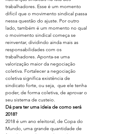
trabalhadores. Esse é um momento 
difícil que o movimento sindical passa 
nessa questão do ajuste. Por outro 
lado, também é um momento no qual 
o movimento sindical começa se 
reinventar, dividindo ainda mais as 
responsabilidades com os 
trabalhadores. Aponta-se uma 
valorização maior da negociação 
coletiva. Fortalecer a negociação 
coletiva significa existência de 
sindicato forte, ou seja,  que ele tenha 
poder, de forma coletiva, de aprovar o 
seu sistema de custeio.
Dá para ter uma ideia de como será 
2018?
2018 é um ano eleitoral, de Copa do 
Mundo, uma grande quantidade de 