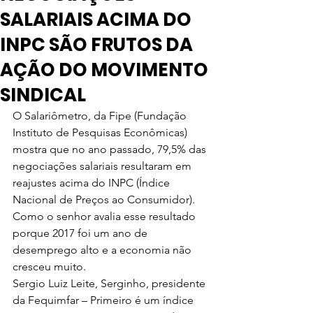
SALARIAIS ACIMA DO
INPC SÃO FRUTOS DA
AÇÃO DO MOVIMENTO
SINDICAL
O Salariômetro, da Fipe (Fundação 
Instituto de Pesquisas Econômicas) 
mostra que no ano passado, 79,5% das 
negociações salariais resultaram em 
reajustes acima do INPC (Índice 
Nacional de Preços ao Consumidor). 
Como o senhor avalia esse resultado 
porque 2017 foi um ano de 
desemprego alto e a economia não 
cresceu muito.
Sergio Luiz Leite, Serginho, presidente 
da Fequimfar – Primeiro é um índice 