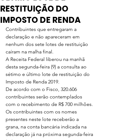
RESTITUIÇÃO DO
IMPOSTO DE RENDA
Contribuintes que entregaram a 
declaração e não apareceram em 
nenhum dos sete lotes de restituição 
caíram na malha final. 
A Receita Federal liberou na manhã 
desta segunda-feira (9) a consulta ao 
sétimo e último lote de restituição do 
Imposto de Renda 2019.
De acordo com o Fisco, 320.606 
contribuintes serão contemplados 
com o recebimento de R$ 700 milhões.
Os contribuintes com os nomes 
presentes neste lote receberão a 
grana, na conta bancária indicada na 
declaração já na próxima segunda-feira 