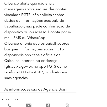
O banco alerta que não envia 
mensagens sobre saques das contas 
vinculada FGTS; não solicita senhas, 
dados ou informações pessoais do 
trabalhador; não pede confirmação de 
dispositivo ou ou acesso à conta por e-
mail, SMS ou WhatsApp.
O banco orienta que os trabalhadores 
busquem informações sobre FGTS 
disponíveis nos canais oficiais da 
Caixa, na internet, no endereço 
fgts.caixa.gov.br, no app FGTS ou no 
telefone 0800-726-0207, ou direto em 
suas agências.
As informações são da Agência Brasil. 