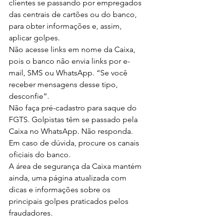
clientes se passando por empregados 
das centrais de cartões ou do banco, 
para obter informações e, assim, 
aplicar golpes.
Não acesse links em nome da Caixa, 
pois o banco não envia links por e-
mail, SMS ou WhatsApp. “Se você 
receber mensagens desse tipo, 
desconfie”.
Não faça pré-cadastro para saque do 
FGTS. Golpistas têm se passado pela 
Caixa no WhatsApp. Não responda. 
Em caso de dúvida, procure os canais 
oficiais do banco.
A área de segurança da Caixa mantém 
ainda, uma página atualizada com 
dicas e informações sobre os 
principais golpes praticados pelos 
fraudadores.