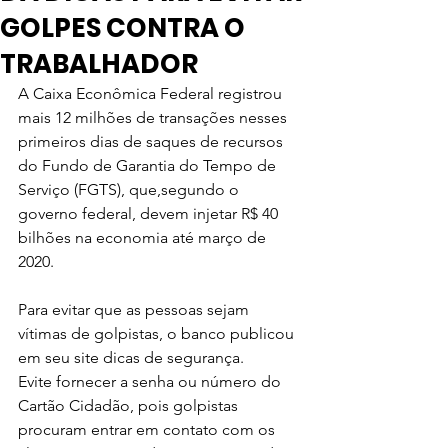
GOLPES CONTRA O
TRABALHADOR
A Caixa Econômica Federal registrou 
mais 12 milhões de transações nesses 
primeiros dias de saques de recursos 
do Fundo de Garantia do Tempo de 
Serviço (FGTS), que,segundo o 
governo federal, devem injetar R$ 40 
bilhões na economia até março de 
2020.
Para evitar que as pessoas sejam 
vítimas de golpistas, o banco publicou 
em seu site dicas de segurança.
Evite fornecer a senha ou número do 
Cartão Cidadão, pois golpistas 
procuram entrar em contato com os 