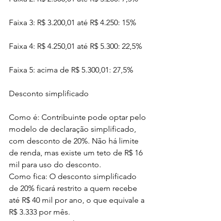
Faixa 3: R$ 3.200,01 até R$ 4.250: 15%
Faixa 4: R$ 4.250,01 até R$ 5.300: 22,5%
Faixa 5: acima de R$ 5.300,01: 27,5%
Desconto simplificado
Como é: Contribuinte pode optar pelo 
modelo de declaração simplificado, 
com desconto de 20%. Não há limite 
de renda, mas existe um teto de R$ 16 
mil para uso do desconto.
Como fica: O desconto simplificado 
de 20% ficará restrito a quem recebe 
até R$ 40 mil por ano, o que equivale a 
R$ 3.333 por mês.