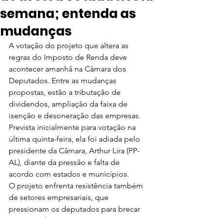
semana; entenda as
mudanças
A votação do projeto que altera as 
regras do Imposto de Renda deve 
acontecer amanhã na Câmara dos 
Deputados. Entre as mudanças 
propostas, estão a tributação de 
dividendos, ampliação da faixa de 
isenção e desoneração das empresas.
Prevista inicialmente para votação na 
última quinta-feira, ela foi adiada pelo 
presidente da Câmara, Arthur Lira (PP-
AL), diante da pressão e falta de 
acordo com estados e municípios.
O projeto enfrenta resistência também 
de setores empresariais, que 
pressionam os deputados para brecar 