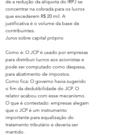
de a redução da alíquota do IRPJ se 
concentrar na cobrada para os lucros 
que excederem R$ 20 mil. A 
justificativa é o volume da base de 
contribuintes.
Juros sobre capital próprio
Como é: O JCP é usado por empresas 
para distribuir lucros aos acionistas e 
pode ser computado como despesa, 
para abatimento de impostos.
Como fica: O governo havia sugerido 
o fim da dedutibilidade do JCP. O 
relator acabou com esse mecanismo.
O que é contestado: empresas alegam 
que o JCP é um instrumento 
importante para equalização do 
tratamento tributário e deveria ser 
mantido.