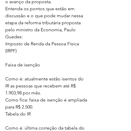
o avanço da proposta.
Entenda os pontos que estão em 
discussão e o que pode mudar nessa 
etapa da reforma tributária proposta 
pelo ministro da Economia, Paulo 
Guedes:
Imposto de Renda da Pessoa Física 
(IRPF)
Faixa de isenção
Como é: atualmente estão isentos do 
IR as pessoas que recebem até R$ 
1.903,98 por mês.
Como fica: faixa de isenção é ampliada 
para R$ 2.500.
Tabela do IR
Como é: última correção da tabela do 