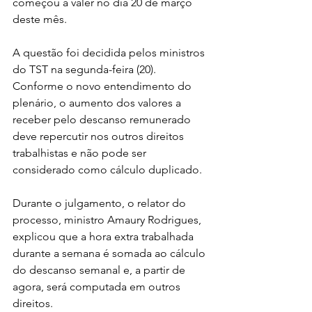
começou a valer no dia 20 de março 
deste mês.
A questão foi decidida pelos ministros 
do TST na segunda-feira (20). 
Conforme o novo entendimento do 
plenário, o aumento dos valores a 
receber pelo descanso remunerado 
deve repercutir nos outros direitos 
trabalhistas e não pode ser 
considerado como cálculo duplicado.
Durante o julgamento, o relator do 
processo, ministro Amaury Rodrigues, 
explicou que a hora extra trabalhada 
durante a semana é somada ao cálculo 
do descanso semanal e, a partir de 
agora, será computada em outros 
direitos.