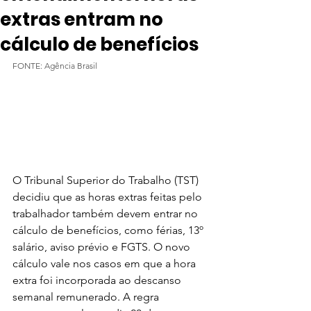
extras entram no
cálculo de benefícios
FONTE: Agência Brasil
O Tribunal Superior do Trabalho (TST) 
decidiu que as horas extras feitas pelo 
trabalhador também devem entrar no 
cálculo de benefícios, como férias, 13º 
salário, aviso prévio e FGTS. O novo 
cálculo vale nos casos em que a hora 
extra foi incorporada ao descanso 
semanal remunerado. A regra 