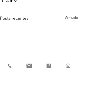
Ver tudo
Posts recentes
Comentários