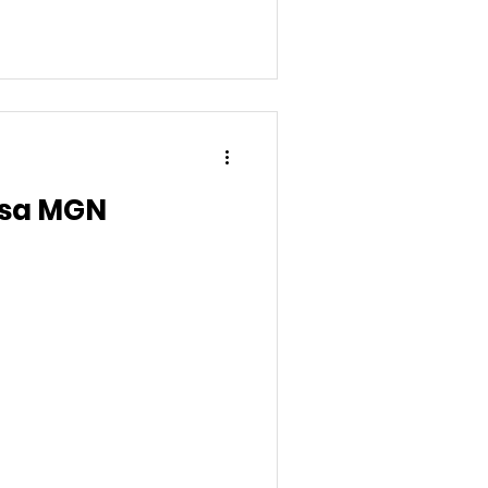
esa MGN