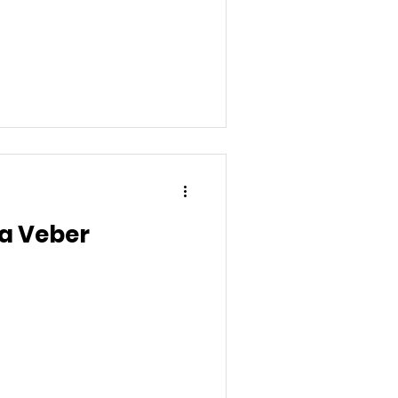
a Veber