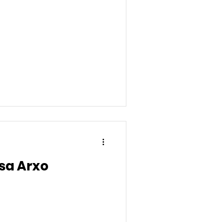
sa Arxo