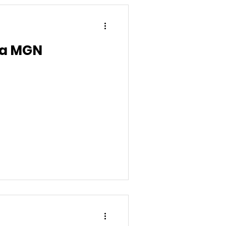
sa MGN