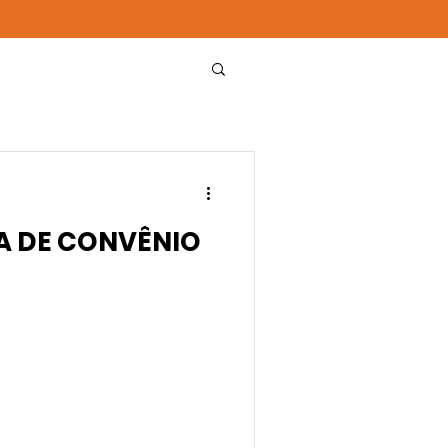
A DE CONVÊNIO