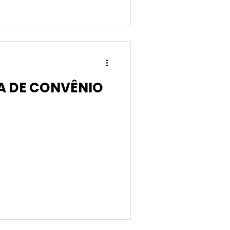
A DE CONVÊNIO