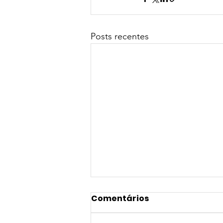
Posts recentes
Comentários