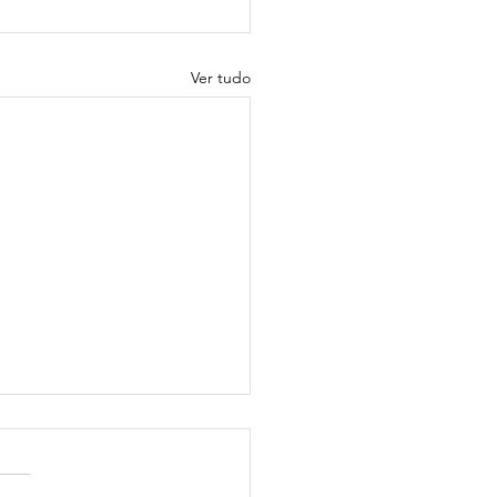
Ver tudo