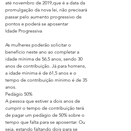
até novembro de 2019,que é a data da 
promulgação da nova lei, não precisará 
passar pelo aumento progressivo de 
pontos e poderá se aposentar
Idade Progressiva
As mulheres poderão solicitar o 
benefício neste ano ao completar a 
idade mínima de 56,5 anos, sendo 30 
anos de contribuição. Já para homens, 
a idade mínima é de 61,5 anos e o 
tempo de contribuição mínimo é de 35 
anos.
Pedágio 50%
A pessoa que estiver a dois anos de 
cumprir o tempo de contribuição terá 
de pagar um pedágio de 50% sobre o 
tempo que falta para se aposentar. Ou 
seja, estando faltando dois para se 