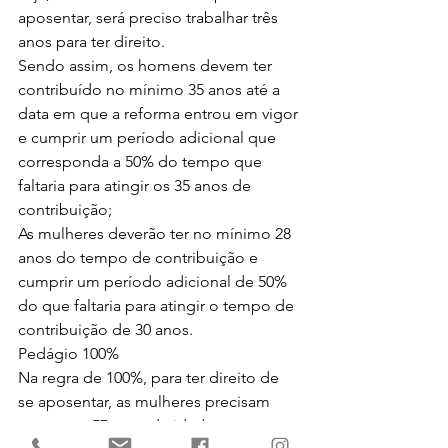
aposentar, será preciso trabalhar três 
anos para ter direito.
Sendo assim, os homens devem ter 
contribuído no mínimo 35 anos até a 
data em que a reforma entrou em vigor 
e cumprir um período adicional que 
corresponda a 50% do tempo que 
faltaria para atingir os 35 anos de 
contribuição;
As mulheres deverão ter no mínimo 28 
anos do tempo de contribuição e 
cumprir um período adicional de 50% 
do que faltaria para atingir o tempo de 
contribuição de 30 anos.
Pedágio 100%
Na regra de 100%, para ter direito de 
se aposentar, as mulheres precisam 
estar com 57 anos de idade e os 