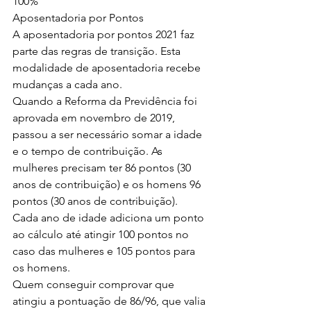
100%
Aposentadoria por Pontos
A aposentadoria por pontos 2021 faz 
parte das regras de transição. Esta 
modalidade de aposentadoria recebe 
mudanças a cada ano.
Quando a Reforma da Previdência foi 
aprovada em novembro de 2019, 
passou a ser necessário somar a idade 
e o tempo de contribuição. As 
mulheres precisam ter 86 pontos (30 
anos de contribuição) e os homens 96 
pontos (30 anos de contribuição).
Cada ano de idade adiciona um ponto 
ao cálculo até atingir 100 pontos no 
caso das mulheres e 105 pontos para 
os homens.
Quem conseguir comprovar que 
atingiu a pontuação de 86/96, que valia 