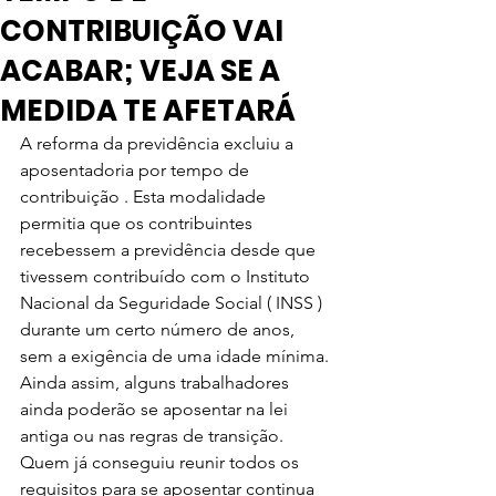
CONTRIBUIÇÃO VAI
ACABAR; VEJA SE A
MEDIDA TE AFETARÁ
A reforma da previdência excluiu a 
aposentadoria por tempo de 
contribuição . Esta modalidade 
permitia que os contribuintes 
recebessem a previdência desde que 
tivessem contribuído com o Instituto 
Nacional da Seguridade Social ( INSS ) 
durante um certo número de anos, 
sem a exigência de uma idade mínima. 
Ainda assim, alguns trabalhadores 
ainda poderão se aposentar na lei 
antiga ou nas regras de transição.
Quem já conseguiu reunir todos os 
requisitos para se aposentar continua 