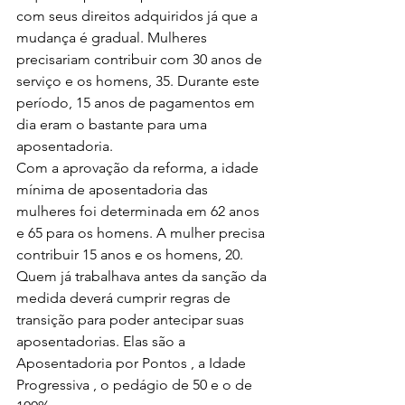
com seus direitos adquiridos já que a 
mudança é gradual. Mulheres 
precisariam contribuir com 30 anos de 
serviço e os homens, 35. Durante este 
período, 15 anos de pagamentos em 
dia eram o bastante para uma 
aposentadoria.
Com a aprovação da reforma, a idade 
mínima de aposentadoria das 
mulheres foi determinada em 62 anos 
e 65 para os homens. A mulher precisa 
contribuir 15 anos e os homens, 20.
Quem já trabalhava antes da sanção da 
medida deverá cumprir regras de 
transição para poder antecipar suas 
aposentadorias. Elas são a 
Aposentadoria por Pontos , a Idade 
Progressiva , o pedágio de 50 e o de 