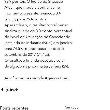
98,9 pontos. O Índice da Situação 
Atual, que mede a confiança no 
momento presente, avançou 0,4 
ponto, para 96,4 pontos.
Apesar disso, o resultado preliminar 
sinaliza queda de 0,3 ponto percentual 
do Nível de Utilização da Capacidade 
Instalada da Indústria (Nuci) em janeiro, 
para 74,5%, menor patamar desde 
setembro de 2017 (74,1%).
O resultado final da pesquisa será 
divulgado na próxima terça-feira (29).
As informações são da Agência Brasil. 
Ver tudo
Posts recentes