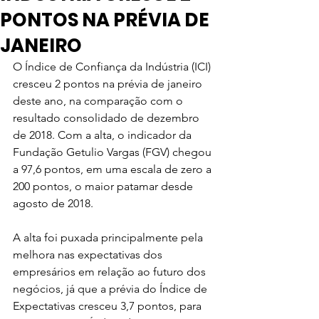
PONTOS NA PRÉVIA DE
JANEIRO
O Índice de Confiança da Indústria (ICI) 
cresceu 2 pontos na prévia de janeiro 
deste ano, na comparação com o 
resultado consolidado de dezembro 
de 2018. Com a alta, o indicador da 
Fundação Getulio Vargas (FGV) chegou 
a 97,6 pontos, em uma escala de zero a 
200 pontos, o maior patamar desde 
agosto de 2018.
A alta foi puxada principalmente pela 
melhora nas expectativas dos 
empresários em relação ao futuro dos 
negócios, já que a prévia do Índice de 
Expectativas cresceu 3,7 pontos, para 