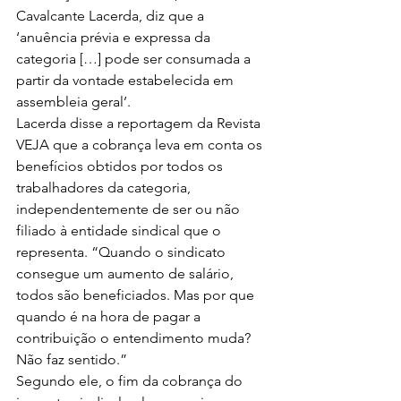
Cavalcante Lacerda, diz que a 
‘anuência prévia e expressa da 
categoria […] pode ser consumada a 
partir da vontade estabelecida em 
assembleia geral’.
Lacerda disse a reportagem da Revista 
VEJA que a cobrança leva em conta os 
benefícios obtidos por todos os 
trabalhadores da categoria, 
independentemente de ser ou não 
filiado à entidade sindical que o 
representa. “Quando o sindicato 
consegue um aumento de salário, 
todos são beneficiados. Mas por que 
quando é na hora de pagar a 
contribuição o entendimento muda? 
Não faz sentido.”
Segundo ele, o fim da cobrança do 