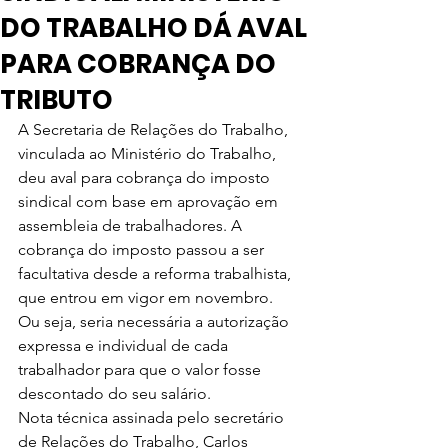
DO TRABALHO DÁ AVAL
PARA COBRANÇA DO
TRIBUTO
A Secretaria de Relações do Trabalho, 
vinculada ao Ministério do Trabalho, 
deu aval para cobrança do imposto 
sindical com base em aprovação em 
assembleia de trabalhadores. A 
cobrança do imposto passou a ser 
facultativa desde a reforma trabalhista, 
que entrou em vigor em novembro. 
Ou seja, seria necessária a autorização 
expressa e individual de cada 
trabalhador para que o valor fosse 
descontado do seu salário.
Nota técnica assinada pelo secretário 
de Relações do Trabalho, Carlos 