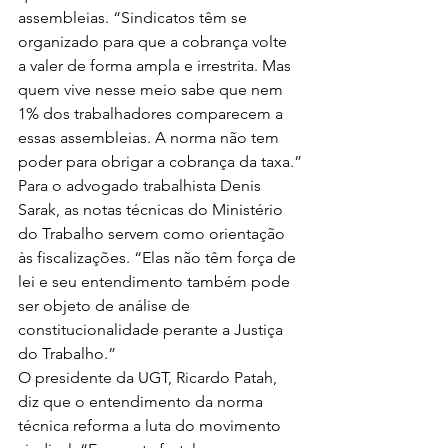
assembleias. “Sindicatos têm se 
organizado para que a cobrança volte 
a valer de forma ampla e irrestrita. Mas 
quem vive nesse meio sabe que nem 
1% dos trabalhadores comparecem a 
essas assembleias. A norma não tem 
poder para obrigar a cobrança da taxa.”
Para o advogado trabalhista Denis 
Sarak, as notas técnicas do Ministério 
do Trabalho servem como orientação 
às fiscalizações. “Elas não têm força de 
lei e seu entendimento também pode 
ser objeto de análise de 
constitucionalidade perante a Justiça 
do Trabalho.”
O presidente da UGT, Ricardo Patah, 
diz que o entendimento da norma 
técnica reforma a luta do movimento 