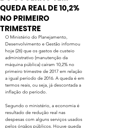
QUEDA REAL DE 10,2%
NO PRIMEIRO
TRIMESTRE
O Ministério do Planejamento, 
Desenvolvimento e Gestão informou 
hoje (26) que os gastos de custeio 
administrativo (manutenção da 
máquina pública) caíram 10,2% no 
primeiro trimestre de 2017 em relação 
a igual período de 2016. A queda é em 
termos reais, ou seja, já descontada a 
inflação do período.
Segundo o ministério, a economia é 
resultado de redução real nas 
despesas com alguns serviços usados 
pelos órgãos públicos. Houve queda 