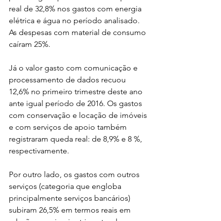
real de 32,8% nos gastos com energia 
elétrica e água no período analisado. 
As despesas com material de consumo 
caíram 25%.
Já o valor gasto com comunicação e 
processamento de dados recuou 
12,6% no primeiro trimestre deste ano 
ante igual período de 2016. Os gastos 
com conservação e locação de imóveis 
e com serviços de apoio também 
registraram queda real: de 8,9% e 8 %, 
respectivamente.
Por outro lado, os gastos com outros 
serviços (categoria que engloba 
principalmente serviços bancários) 
subiram 26,5% em termos reais em 