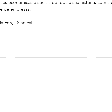
ses econômicas e sociais de toda a sua história, com a
e de empresas.
a Força Sindical. 