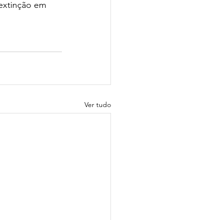
 extinção em 
Ver tudo