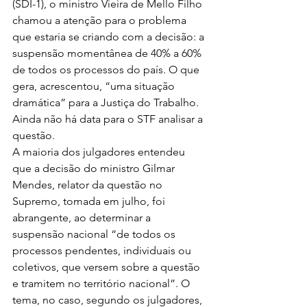
(SDI-1), o ministro Vieira de Mello Filho 
chamou a atenção para o problema 
que estaria se criando com a decisão: a 
suspensão momentânea de 40% a 60% 
de todos os processos do país. O que 
gera, acrescentou, “uma situação 
dramática” para a Justiça do Trabalho. 
Ainda não há data para o STF analisar a 
questão.
A maioria dos julgadores entendeu 
que a decisão do ministro Gilmar 
Mendes, relator da questão no 
Supremo, tomada em julho, foi 
abrangente, ao determinar a 
suspensão nacional “de todos os 
processos pendentes, individuais ou 
coletivos, que versem sobre a questão 
e tramitem no território nacional”. O 
tema, no caso, segundo os julgadores, 