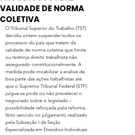
VALIDADE DE NORMA
COLETIVA
O Tribunal Superior do Trabalho (TST) 
decidiu ontem suspender todos os 
processos do país que tratem da 
validade de norma coletiva que limite 
ou restrinja direito trabalhista não 
assegurado constitucionalmente. A 
medida pode inviabilizar a análise de 
boa parte das ações trabalhistas até 
que o Supremo Tribunal Federal (STF) 
julgue se pode ou não prevalecer o 
negociado sobre o legislado – 
possibilidade reforçada pela reforma.
Voto vencido no julgamento realizado 
pela Subseção I da Seção 
Especializada em Dissídios Individuais 