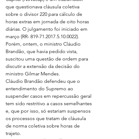
que questionava cláusula coletiva 
sobre o divisor 220 para cálculo de 
horas extras em jornada de oito horas 
diárias. O julgamento foi iniciado em 
março (RR- 819-71.2017.5.10.0022). 
Porém, ontem, o ministro Cláudio 
Brandão, que havia pedido vista, 
suscitou uma questão de ordem para 
discutir a extensão da decisão do 
ministro Gilmar Mendes.
Cláudio Brandão defendeu que o 
entendimento do Supremo ao 
suspender casos em repercussão geral 
tem sido restritivo a casos semelhantes 
e, que por isso, só estariam suspensos 
os processos que tratam de cláusula 
de norma coletiva sobre horas de 
trajeto.