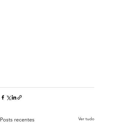
Ver tudo
Posts recentes