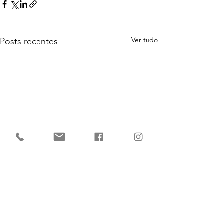
Ver tudo
Posts recentes