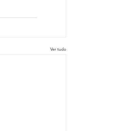
Ver tudo