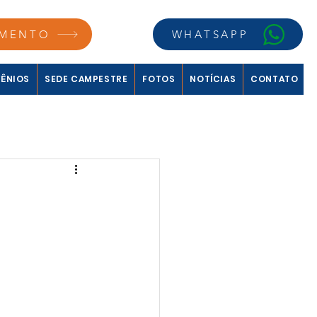
MENTO
WHATSAPP
ÊNIOS
SEDE CAMPESTRE
FOTOS
NOTÍCIAS
CONTATO