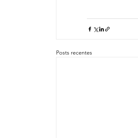
Posts recentes