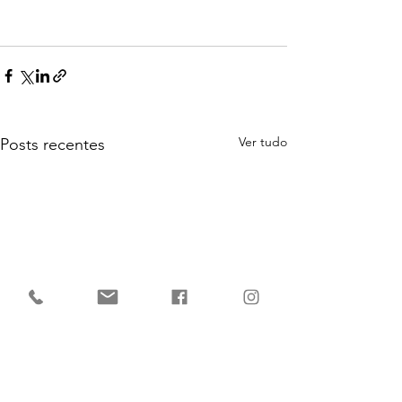
Ver tudo
Posts recentes