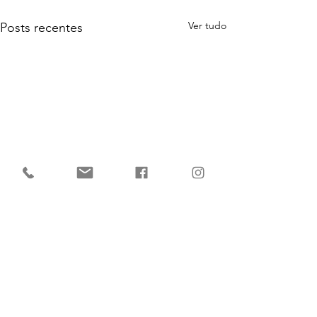
Ver tudo
Posts recentes
Comentários