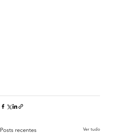
Ver tudo
Posts recentes