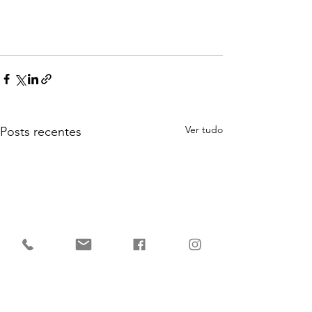
Ver tudo
Posts recentes