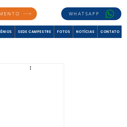
MENTO
WHATSAPP
ÊNIOS
SEDE CAMPESTRE
FOTOS
NOTÍCIAS
CONTATO