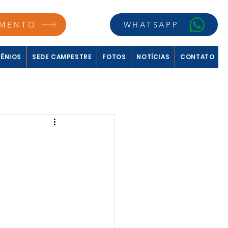
MENTO
WHATSAPP
ÊNIOS
SEDE CAMPESTRE
FOTOS
NOTÍCIAS
CONTATO