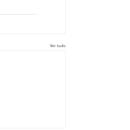
Ver tudo