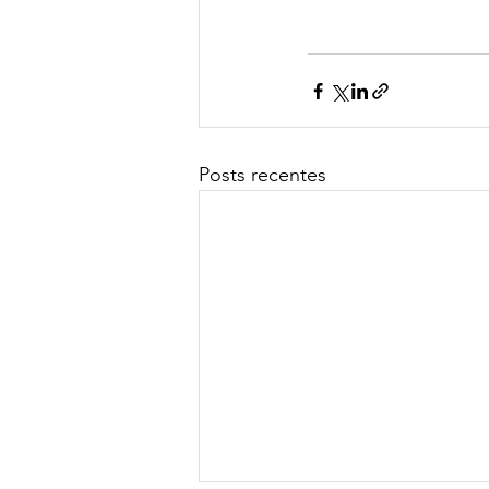
Posts recentes