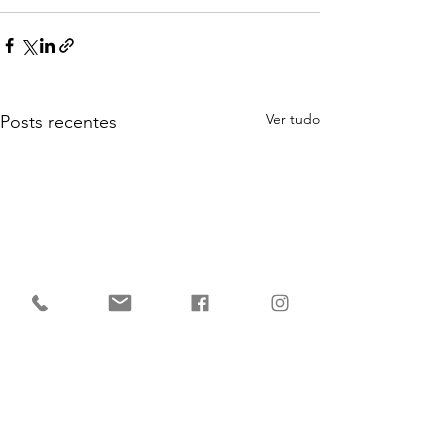
Ver tudo
Posts recentes